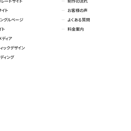
ポレートサイト
制作の流れ
サイト
お客様の声
シングルページ
よくある質問
イト
料金案内
メディア
ィックデザイン
ディング