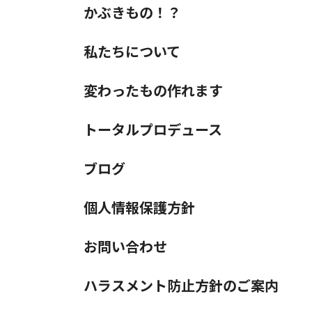
かぶきもの！？
私たちについて
変わったもの作れます
トータルプロデュース
ブログ
個人情報保護方針
お問い合わせ
ハラスメント防止方針のご案内