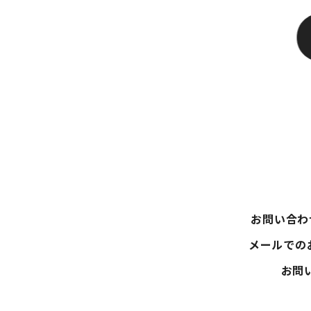
お問い合わ
メールでのお
お問