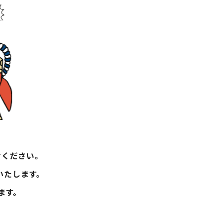
せください。
いいたします。
ます。