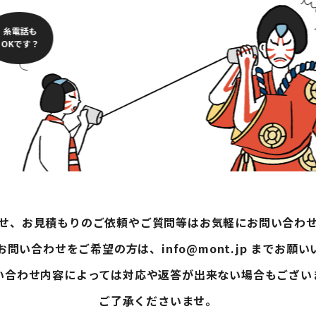
糸電話も
OKです？
せ、お見積もりのご依頼やご質問等はお気軽にお問い合わ
問い合わせをご希望の方は、info@mont.jp までお願
い合わせ内容によっては対応や返答が出来ない場合もござい
ご了承くださいませ。