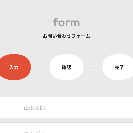
form
お問い合わせフォーム
入力
確認
完了