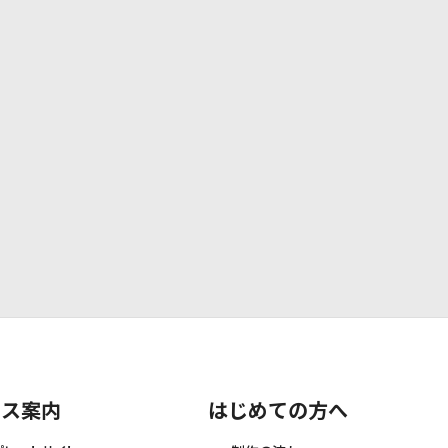
ビス案内
はじめての方へ