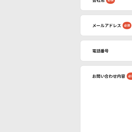
メールアドレス
必須
電話番号
お問い合わせ内容
必