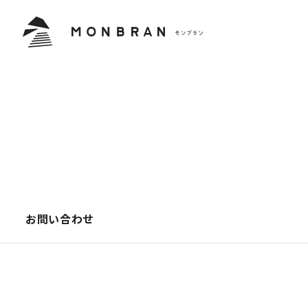
お問い合わせ