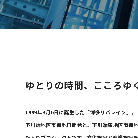
ゆとりの時間、こころゆ
1999年3月6日に誕生した「博多リバレイン」。
下川端地区市街地再開発と、下川端東地区市街地
た大型プロジェクトです。文化施設と商業施設