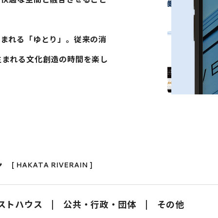
生まれる「ゆとり」。従来の消
生まれる文化創造の時間を楽し
ン
[ HAKATA RIVERAIN ]
ストハウス
公共・行政・団体
その他