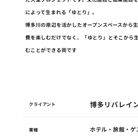
によって生まれる「ゆとり」。
博多川の岸辺を活かしたオープンスペースから
費を楽しむだけでなく、「ゆとり」とそこから
むことができる街です
博多リバレイ
クライアント
ホテル・旅館・ゲ
業種