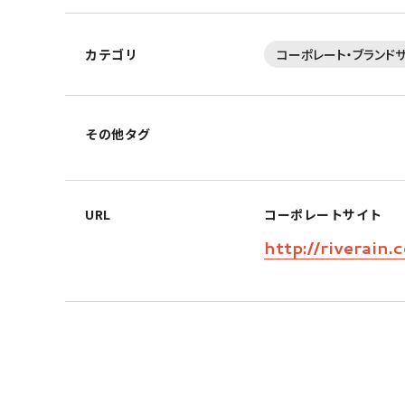
カテゴリ
コーポレート・ブランド
その他タグ
URL
コーポレートサイト
http://riverain.c