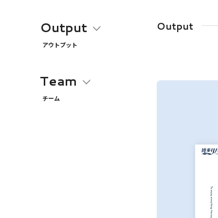
Output
Output
アウトプット
Team
チーム