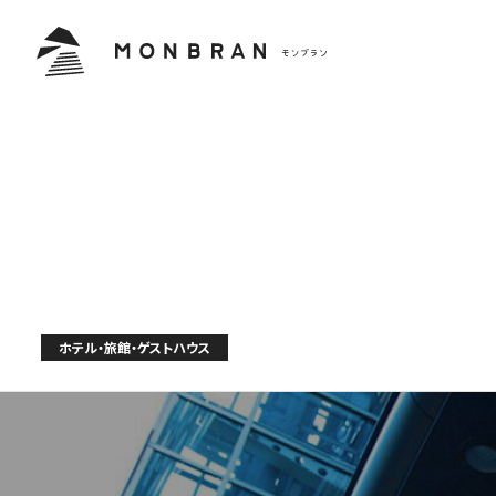
ホテル・旅館・ゲストハウス