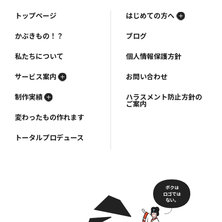
トップページ
はじめての方へ
かぶきもの！？
ブログ
私たちについて
個人情報保護方針
サービス案内
お問い合わせ
制作実績
ハラスメント防止方針の
ご案内
変わったもの作れます
トータルプロデュース
ボクは
ロゴでは
ない。