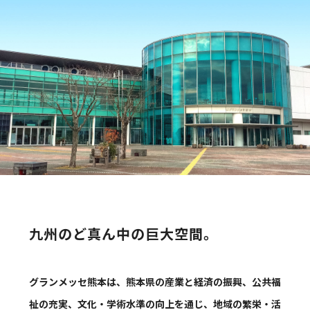
九州のど真ん中の巨大空間。
グランメッセ熊本は、熊本県の産業と経済の振興、公共福
祉の充実、文化・学術水準の向上を通じ、地域の繁栄・活