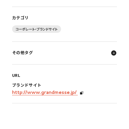
カテゴリ
コーポレート・ブランドサイト
その他タグ
URL
ブランドサイト
http://www.grandmesse.jp/