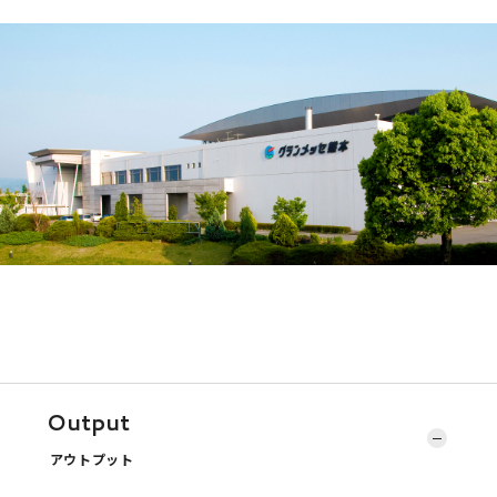
Output
アウトプット