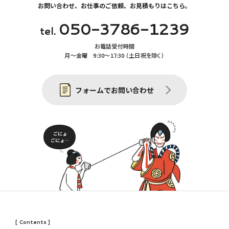
お問い合わせ、お仕事のご依頼、お見積もりはこちら。
050-3786-1239
tel.
お電話受付時間
月〜金曜 9:30〜17:30 （土日祝を除く）
フォームでお問い合わせ
ごにょ
ごにょ…
[ Contents ]