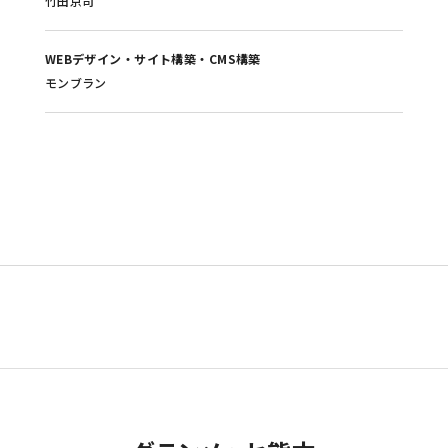
竹田京司
WEBデザイン・サイト構築・CMS構築
モンブラン