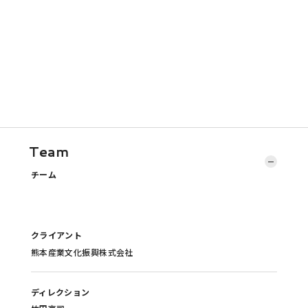
Team
チーム
クライアント
熊本産業文化振興株式会社
ディレクション