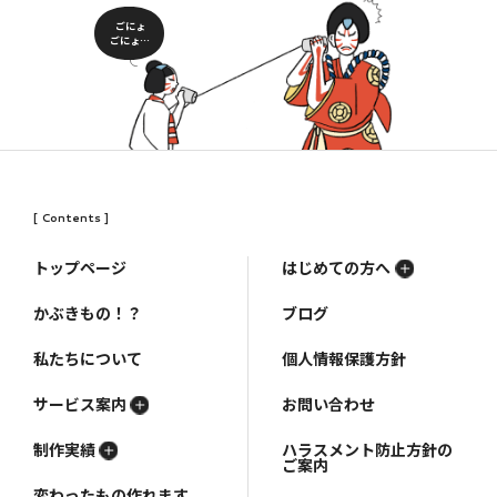
ごにょ
ごにょ…
[ Contents ]
トップページ
はじめての方へ
かぶきもの！？
ブログ
私たちについて
個人情報保護方針
サービス案内
お問い合わせ
制作実績
ハラスメント防止方針の
ご案内
変わったもの作れます