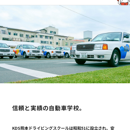
信頼と実績の自動車学校。
KDS熊本ドライビングスクールは昭和51に設立され、安