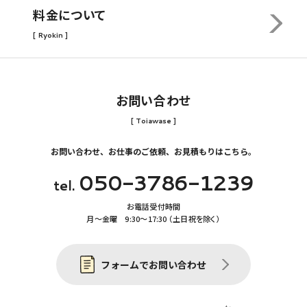
料金について
[ Ryokin ]
お問い合わせ
[ Toiawase ]
お問い合わせ、お仕事のご依頼、お見積もりはこちら。
050-3786-1239
tel.
お電話受付時間
月〜金曜 9:30〜17:30 （土日祝を除く）
フォームでお問い合わせ