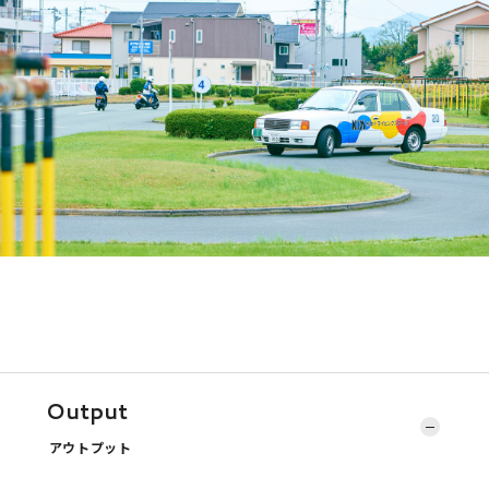
Output
アウトプット