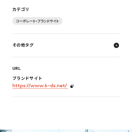
カテゴリ
コーポレート・ブランドサイト
その他タグ
URL
ブランドサイト
https://www.k-ds.net/