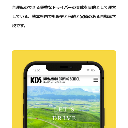
全運転のできる優秀なドライバーの育成を目的として運営
している、熊本県内でも歴史と伝統と実績のある自動車学
校です。