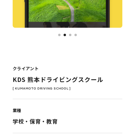
クライアント
KDS 熊本ドライビングスクール
[ KUMAMOTO DRIVING SCHOOL ]
業種
学校・保育・教育