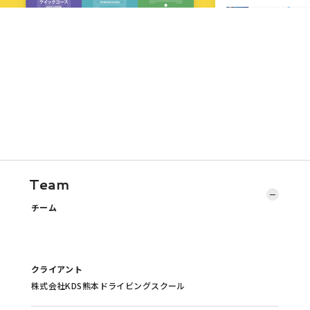
Team
チーム
クライアント
株式会社KDS熊本ドライビングスクール