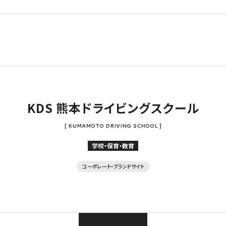
KDS 熊本ドライビングスクール
[ KUMAMOTO DRIVING SCHOOL ]
学校・保育・教育
コーポレート・ブランドサイト