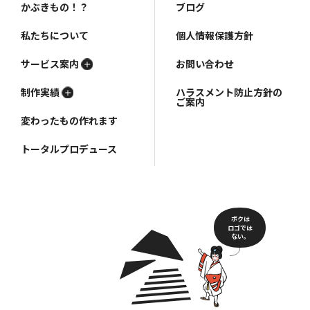
かぶきもの！？
ブログ
私たちについて
個人情報保護方針
サービス案内
お問い合わせ
制作実績
ハラスメント防止方針の
ご案内
変わったもの作れます
トータルプロデュース
ボクは
ロゴでは
ない。