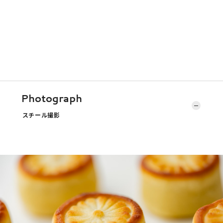
Photograph
スチール撮影