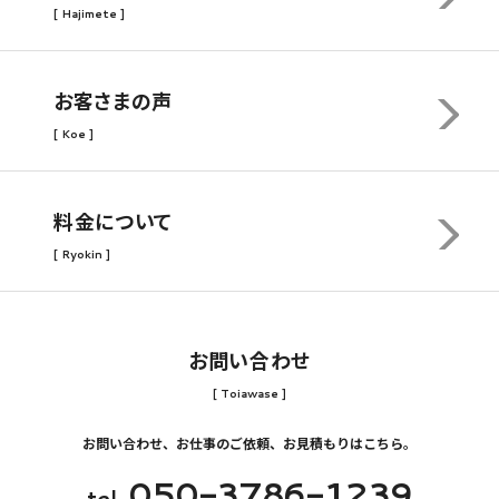
[ Hajimete ]
お客さまの声
[ Koe ]
料金について
[ Ryokin ]
お問い合わせ
[ Toiawase ]
お問い合わせ、お仕事のご依頼、お見積もりはこちら。
050-3786-1239
tel.