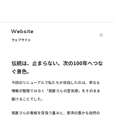
Website
ウェブサイト
伝統は、止まらない。次の100年へつな
ぐ景色。
今回のリニューアルで私たちが目指したのは、単なる
情報の整理ではなく「扇屋さんの空気感」をそのまま
届けることでした。
扇屋さんの看板を背負う重みと、那須の豊かな自然の