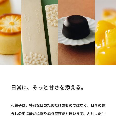
日常に、そっと甘さを添える。
和菓子は、特別な日のためだけのものではなく、日々の暮
らしの中に静かに寄り添う存在だと思います。ふとした手