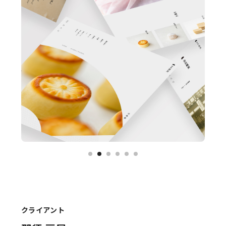
クライアント