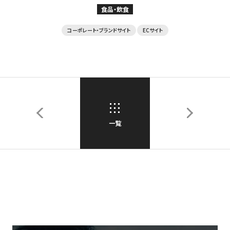
食品・飲食
コーポレート・ブランドサイト
ECサイト
一覧