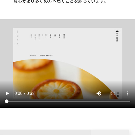
真心がより多くの方へ届くことを願っています。