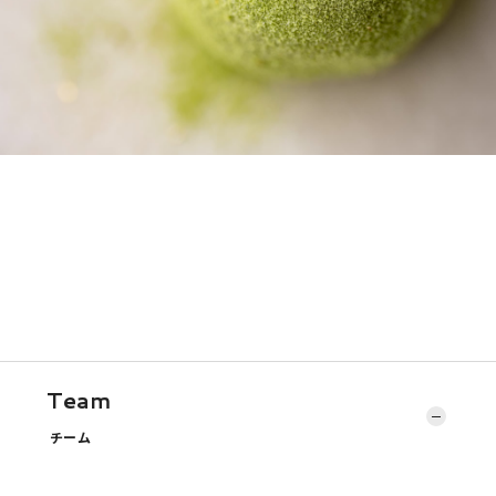
Team
チーム