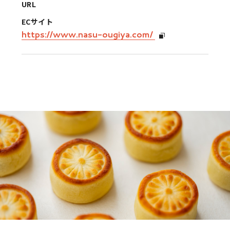
URL
ECサイト
https://www.nasu-ougiya.com/