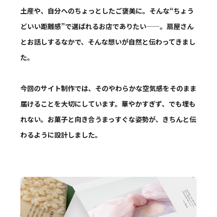
土産や、自分へのちょっとしたご褒美に。そんな“ちょう
どいい距離感”で選ばれるお店でありたい——。扇屋さん
とお話しするなかで、そんな想いが自然と伝わってきまし
た。
今回のサイト制作では、そのやわらかな空気感をそのまま
届けることを大切にしています。華やかすぎず、でも埋も
れない。お菓子と向き合うまっすぐな姿勢が、きちんと伝
わるように設計しました。