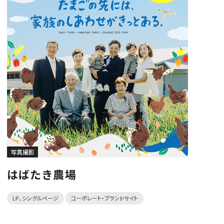
写真撮影
はばたき農場
LP、シングルページ
コーポレート・ブランドサイト