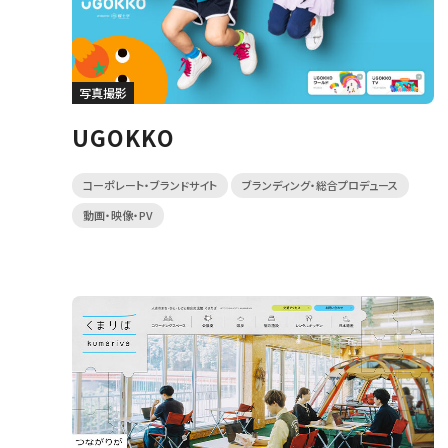
写真撮影
UGOKKO
コーポレート・ブランドサイト
ブランディング・総合プロデュース
動画・映像・PV