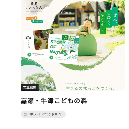
写真撮影
嘉瀬・牛津こどもの森
コーポレート・ブランドサイト