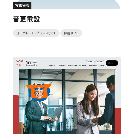
写真撮影
音更電設
コーポレート・ブランドサイト
採用サイト