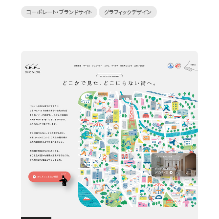
コーポレート・ブランドサイト
グラフィックデザイン