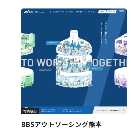
写真撮影
BBSアウトソーシング熊本