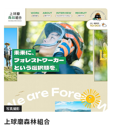
写真撮影
上球磨森林組合