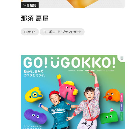
写真撮影
那須 扇屋
ECサイト
コーポレート・ブランドサイト