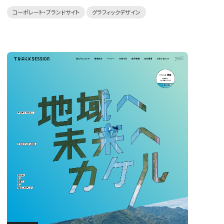
コーポレート・ブランドサイト
グラフィックデザイン