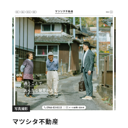
写真撮影
マツシタ不動産