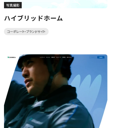
写真撮影
ハイブリッドホーム
コーポレート・ブランドサイト