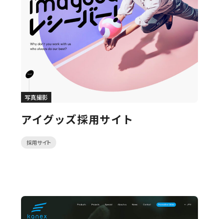
写真撮影
アイグッズ採用サイト
採用サイト