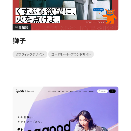
写真撮影
獅子
グラフィックデザイン
コーポレート・ブランドサイト