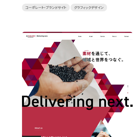
コーポレート・ブランドサイト
グラフィックデザイン