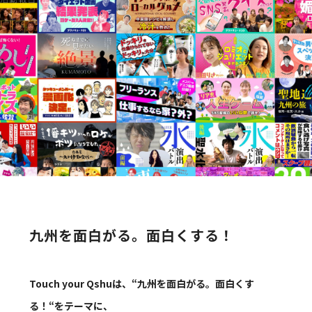
九州を面白がる。面白くする！
Touch your Qshuは、“九州を面白がる。面白くす
る！“をテーマに、