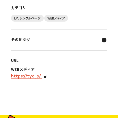
カテゴリ
LP、シングルページ
WEBメディア
その他タグ
URL
WEBメディア
https://tyq.jp/