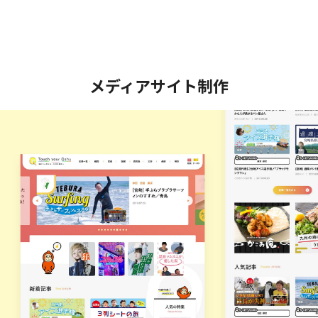
メディアサイト制作