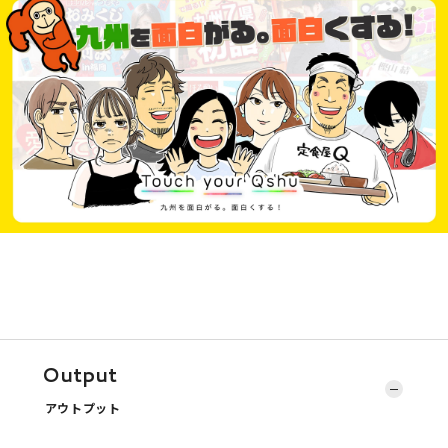
Output
アウトプット