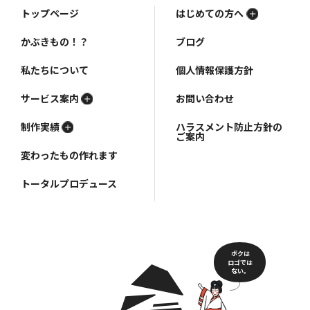
トップページ
はじめての方へ
かぶきもの！？
ブログ
私たちについて
個人情報保護方針
サービス案内
お問い合わせ
制作実績
ハラスメント防止方針の
ご案内
変わったもの作れます
トータルプロデュース
ボクは
ロゴでは
ない。