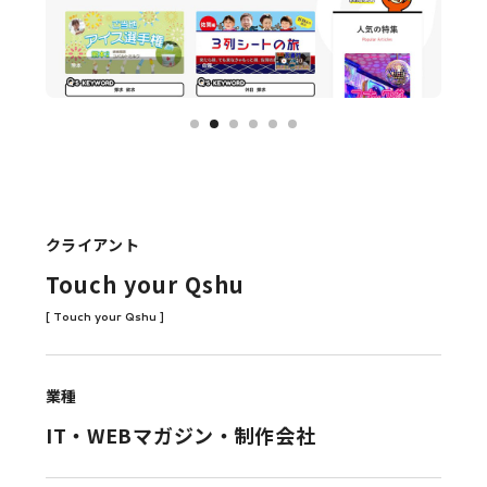
クライアント
Touch your Qshu
[ Touch your Qshu ]
業種
IT・WEBマガジン・制作会社