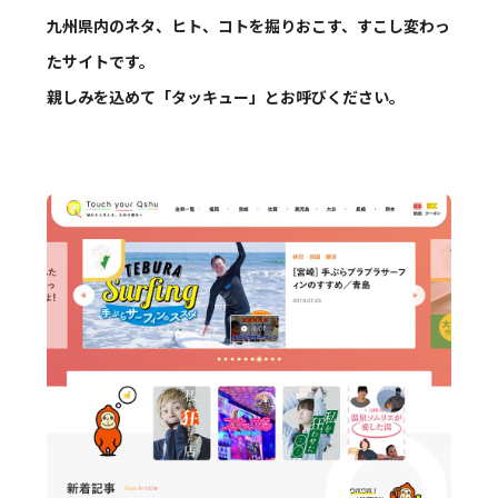
九州県内のネタ、ヒト、コトを掘りおこす、すこし変わっ
たサイトです。
親しみを込めて「タッキュー」とお呼びください。