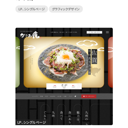
LP、シングルページ
グラフィックデザイン
LP、シングルページ