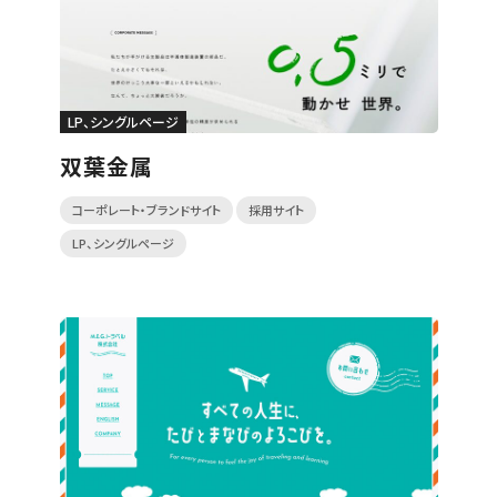
LP、シングルページ
双葉金属
コーポレート・ブランドサイト
採用サイト
LP、シングルページ