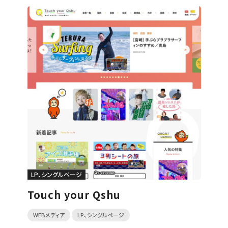
LP、シングルページ
Touch your Qshu
WEBメディア
LP、シングルページ