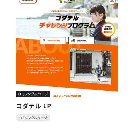
LP、シングルページ
コダテル LP
LP、シングルページ