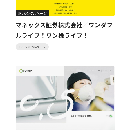
LP、シングルページ
マネックス証券株式会社／ワンダフ
ルライフ！ワン株ライフ！
LP、シングルページ