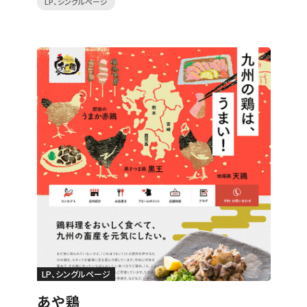
LP、シングルページ
LP、シングルページ
あや鶏