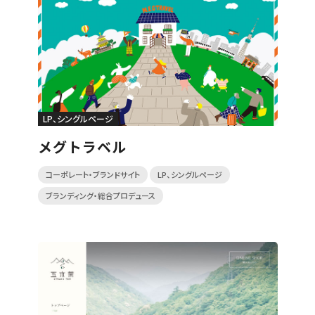
LP、シングルページ
メグトラベル
コーポレート・ブランドサイト
LP、シングルページ
ブランディング・総合プロデュース