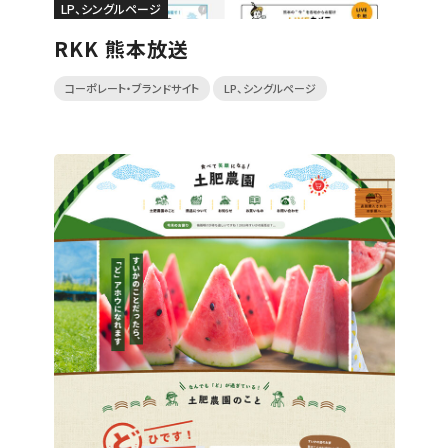
LP、シングルページ
RKK 熊本放送
コーポレート・ブランドサイト
LP、シングルページ