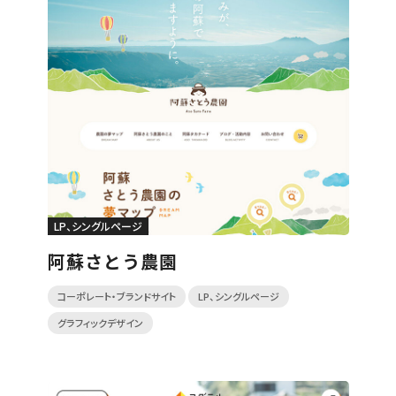
LP、シングルページ
阿蘇さとう農園
コーポレート・ブランドサイト
LP、シングルページ
グラフィックデザイン