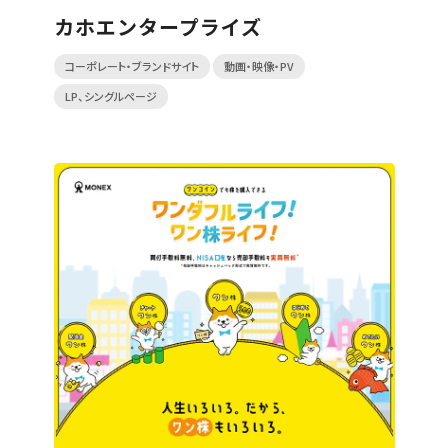
カホエンタープライズ
コーポレート・ブランドサイト
動画・映像・PV
LP、シングルページ