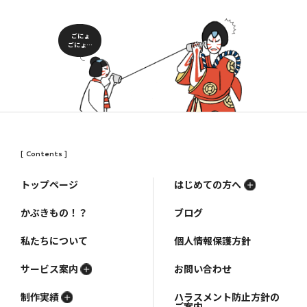
ごにょ
ごにょ…
[ Contents ]
トップページ
はじめての方へ
かぶきもの！？
ブログ
私たちについて
個人情報保護方針
サービス案内
お問い合わせ
制作実績
ハラスメント防止方針の
ご案内