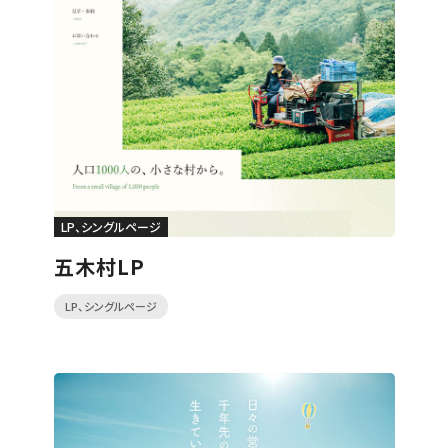
LP、シングルページ
五木村LP
LP、シングルページ