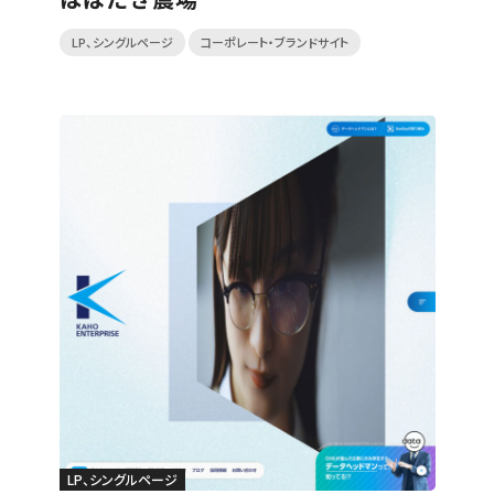
LP、シングルページ
コーポレート・ブランドサイト
LP、シングルページ