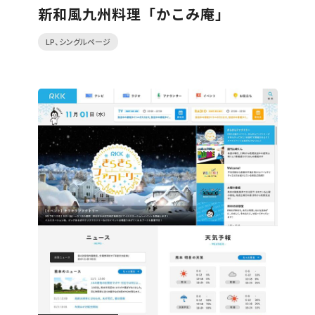
新和風九州料理「かこみ庵」
LP、シングルページ