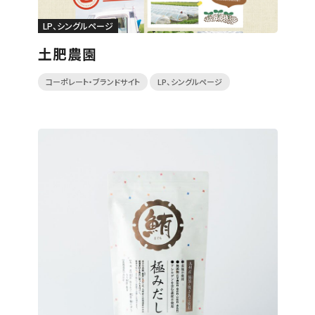
LP、シングルページ
土肥農園
コーポレート・ブランドサイト
LP、シングルページ