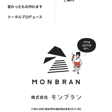
変わったもの作れます
トータルプロデュース
ボクは
ロゴでは
ない。
〒862-0955 熊本市中央区神水本町20-3-301