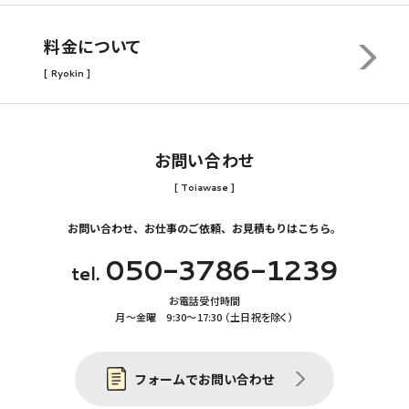
料金について
[ Ryokin ]
お問い合わせ
[ Toiawase ]
お問い合わせ、お仕事のご依頼、お見積もりはこちら。
050-3786-1239
tel.
お電話受付時間
月〜金曜 9:30〜17:30 （土日祝を除く）
フォームでお問い合わせ