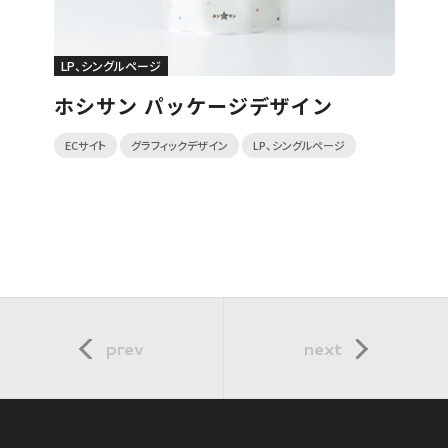
LP、シングルページ
ホシサン パッケージデザイン
ECサイト
グラフィックデザイン
LP、シングルページ
prev
next