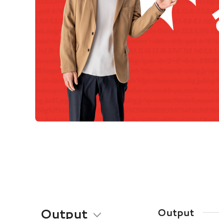
Output
Output