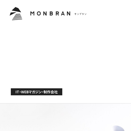
IT・WEBマガジン・制作会社