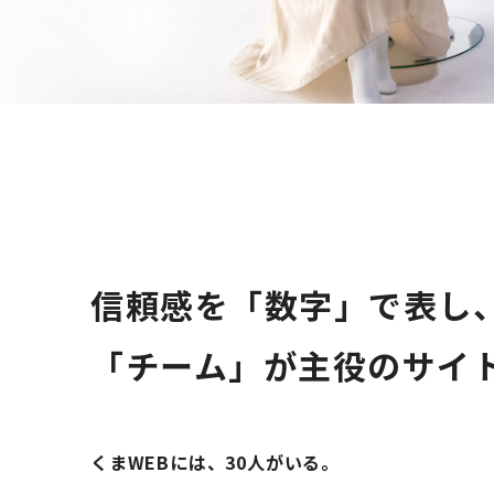
信頼感を「数字」で表し
「チーム」が主役のサイ
くまWEBには、30人がいる。