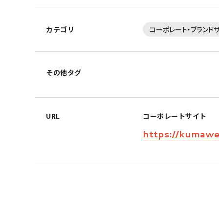
カテゴリ
コーポレート・ブランド
その他タグ
URL
コーポレートサイト
https://kumaw