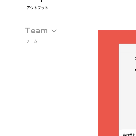
アウトプット
Team
チーム