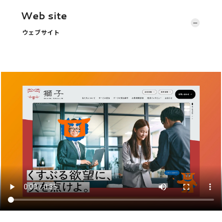
Web site
ウェブサイト