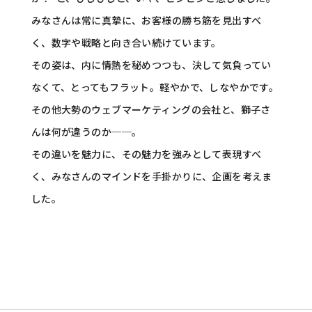
みなさんは常に真摯に、お客様の勝ち筋を見出すべ
く、数字や戦略と向き合い続けています。
その姿は、内に情熱を秘めつつも、決して気負ってい
なくて、とってもフラット。軽やかで、しなやかです。
その他大勢のウェブマーケティングの会社と、獅子さ
んは何が違うのか
──
。
その違いを魅力に、その魅力を強みとして表現すべ
く、みなさんのマインドを手掛かりに、企画を考えま
した。