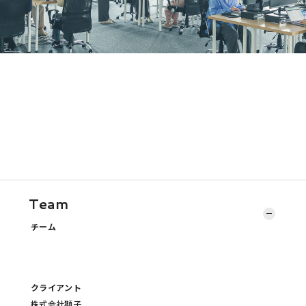
Team
チーム
クライアント
株式会社獅子