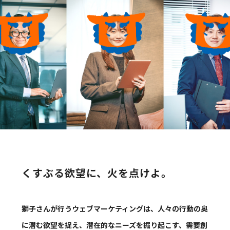
くすぶる欲望に、火を点けよ。
獅子さんが行うウェブマーケティングは、人々の行動の奥
に潜む欲望を捉え、潜在的なニーズを掘り起こす、需要創