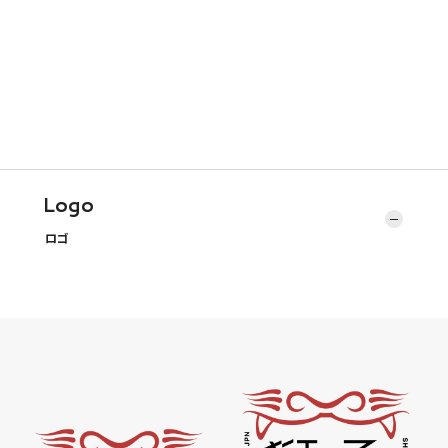
Logo
ロゴ