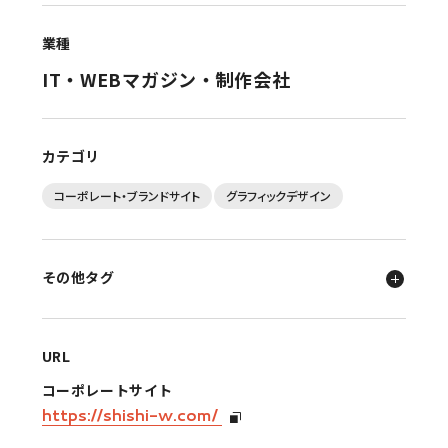
業種
IT・WEBマガジン・制作会社
カテゴリ
コーポレート・ブランドサイト
グラフィックデザイン
その他タグ
URL
コーポレートサイト
https://shishi-w.com/