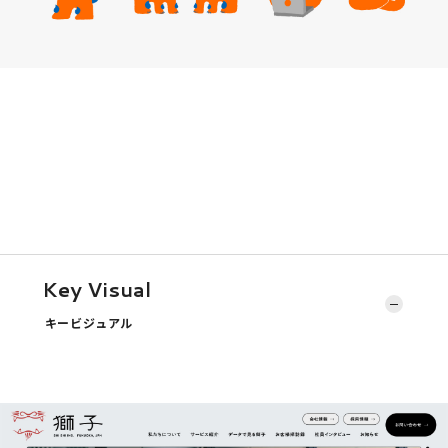
Key Visual
キービジュアル