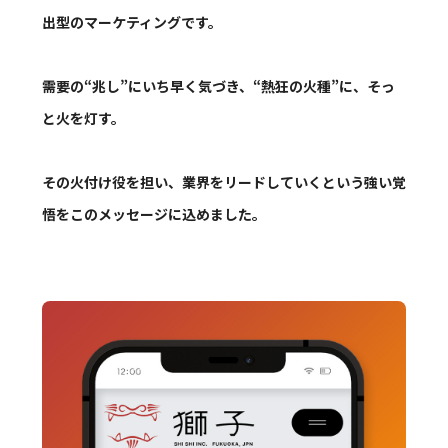
出型のマーケティングです。
需要の“兆し”にいち早く気づき、“熱狂の火種”に、そっ
と火を灯す。
その火付け役を担い、業界をリードしていくという強い覚
悟をこのメッセージに込めました。