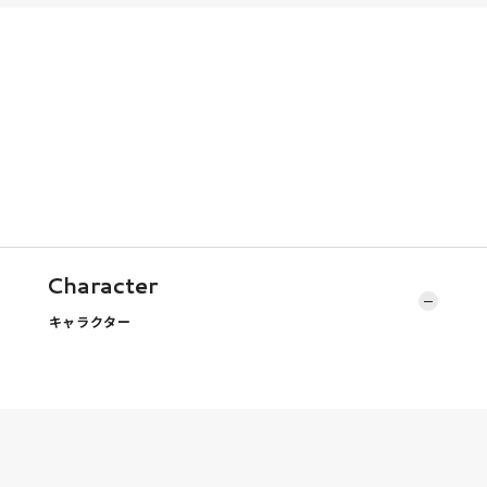
Character
キャラクター