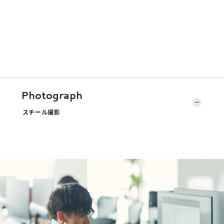
Photograph
スチール撮影