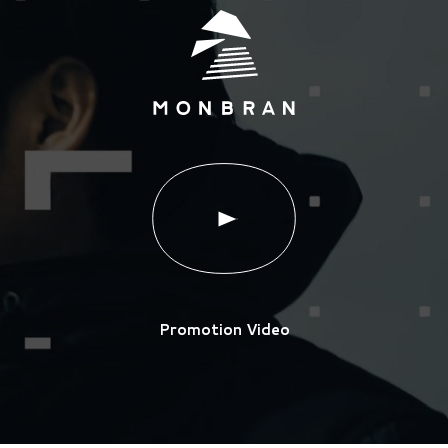
Promotion Video