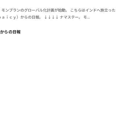
 モンブランのグローバル化計画が始動。 こちらはインドへ旅立った
ａｉｃｙ）からの日報。 ↓↓↓↓ ナマステー。 モ...
からの日報