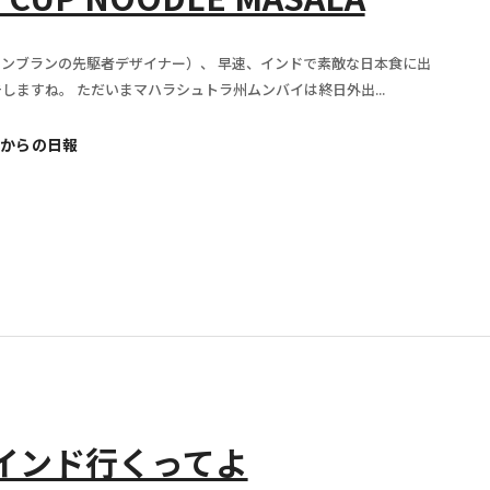
ンブランの先駆者デザイナー）、 早速、インドで素敵な日本食に出
しますね。 ただいまマハラシュトラ州ムンバイは終日外出...
からの日報
インド行くってよ