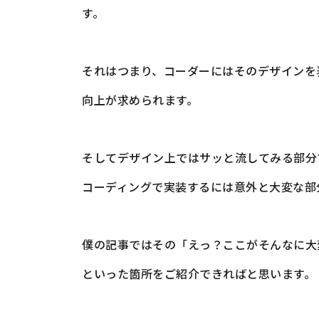
す。
それはつまり、コーダーにはそのデザインを
向上が求められます。
そしてデザイン上ではサッと流してみる部分
コーディングで実装するには意外と大変な部
僕の記事ではその「えっ？ここがそんなに大
といった箇所をご紹介できればと思います。