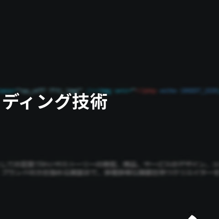
ーディング技術