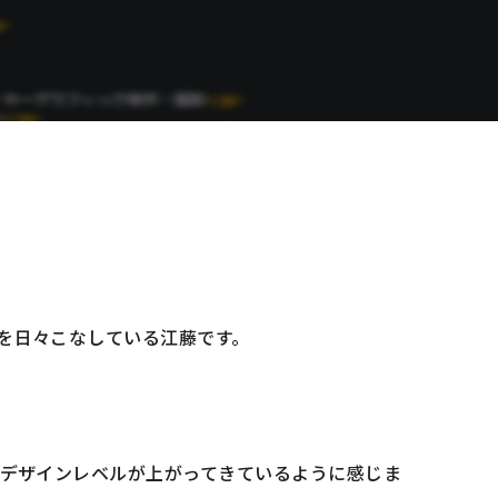
を日々こなしている江藤です。
のデザインレベルが上がってきているように感じま