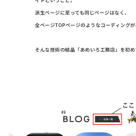
派生ページに至っても同じページはなく、
全ページTOPページのようなコーディング
そんな技術の結晶「あめいろ工務店」を初め