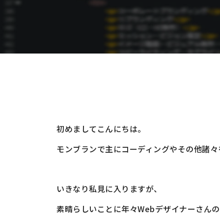
初めましてこんにちは。
モンブランで主にコーディングやその他諸々
いきなり私見に入りますが
、
素晴らしいことに年々Webデザイナーさん