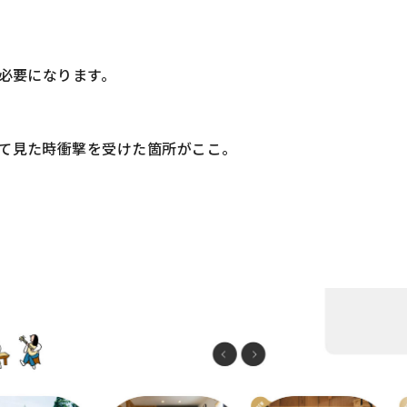
が必要になります。
て見た時衝撃を受けた箇所がここ。