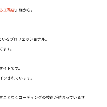
ろ工務店
」様から。
ているプロフェッショナル。
てます。
サイトです。
インされています。
すことなくコーディングの技術が詰まっているサ