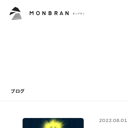
ブログ
2022.08.01