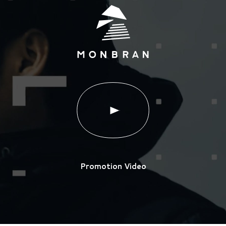
Promotion Video