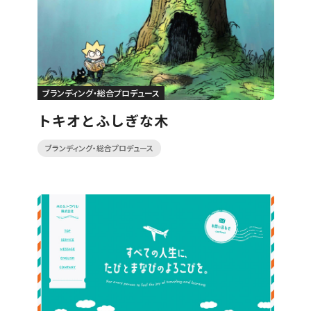
ブランディング・総合プロデュース
トキオとふしぎな木
ブランディング・総合プロデュース