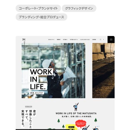
コーポレート・ブランドサイト
グラフィックデザイン
ブランディング・総合プロデュース