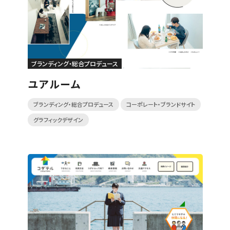
ブランディング・総合プロデュース
ユアルーム
ブランディング・総合プロデュース
コーポレート・ブランドサイト
グラフィックデザイン