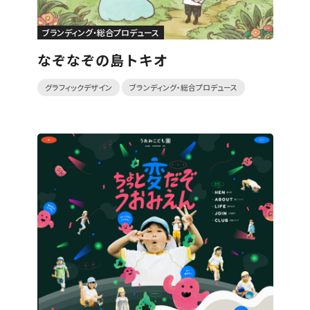
ブランディング・総合プロデュース
なぞなぞの島トキオ
グラフィックデザイン
ブランディング・総合プロデュース