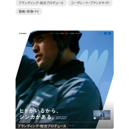
ブランディング・総合プロデュース
コーポレート・ブランドサイト
動画・映像・PV
ブランディング・総合プロデュース