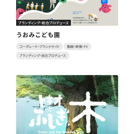
ブランディング・総合プロデュース
うおみこども園
コーポレート・ブランドサイト
動画・映像・PV
ブランディング・総合プロデュース