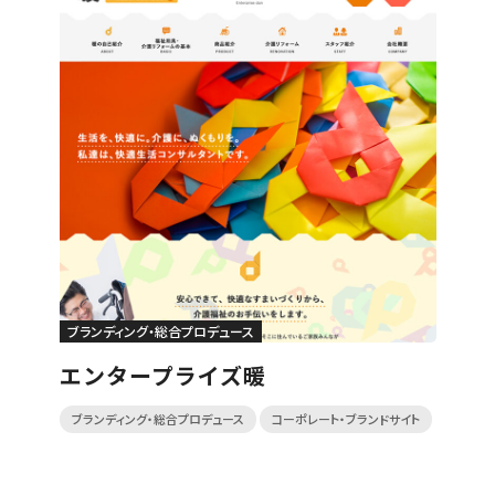
ブランディング・総合プロデュース
エンタープライズ暖
ブランディング・総合プロデュース
コーポレート・ブランドサイト