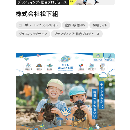
ブランディング・総合プロデュース
株式会社松下組
コーポレート・ブランドサイト
動画・映像・PV
採用サイト
グラフィックデザイン
ブランディング・総合プロデュース