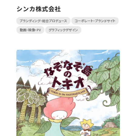
シンカ株式会社
ブランディング・総合プロデュース
コーポレート・ブランドサイト
動画・映像・PV
グラフィックデザイン