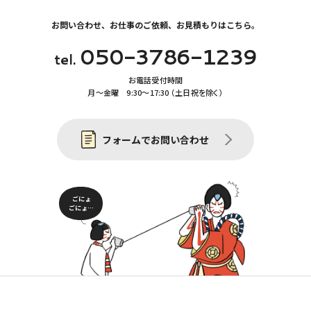
お問い合わせ、お仕事のご依頼、お見積もりはこちら。
050-3786-1239
tel.
お電話受付時間
月〜金曜 9:30〜17:30 （土日祝を除く）
フォームでお問い合わせ
ごにょ
ごにょ…