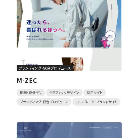
ブランディング・総合プロデュース
M-ZEC
動画・映像・PV
グラフィックデザイン
採用サイト
ブランディング・総合プロデュース
コーポレート・ブランドサイト