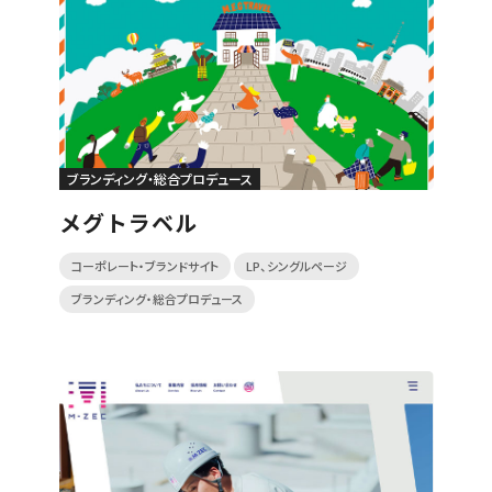
ブランディング・総合プロデュース
メグトラベル
コーポレート・ブランドサイト
LP、シングルページ
ブランディング・総合プロデュース