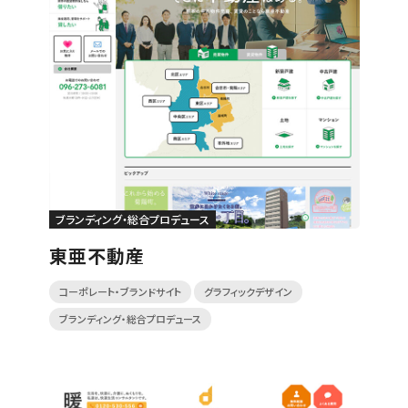
ブランディング・総合プロデュース
東亜不動産
コーポレート・ブランドサイト
グラフィックデザイン
ブランディング・総合プロデュース