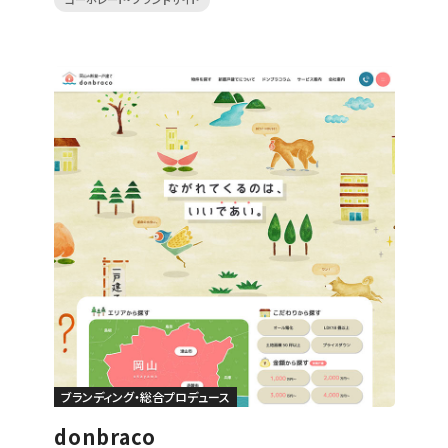
ブランディング・総合プロデュース
donbraco