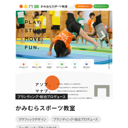
ブランディング・総合プロデュース
かみむらスポーツ教室
グラフィックデザイン
ブランディング・総合プロデュース
コーポレート・ブランドサイト