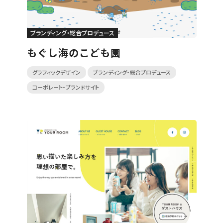
ブランディング・総合プロデュース
もぐし海のこども園
グラフィックデザイン
ブランディング・総合プロデュース
コーポレート・ブランドサイト