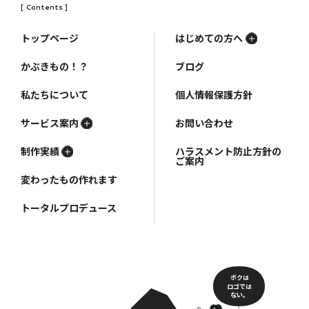
[ Contents ]
トップページ
はじめての方へ
かぶきもの！？
ブログ
私たちについて
個人情報保護方針
サービス案内
お問い合わせ
制作実績
ハラスメント防止方針の
ご案内
変わったもの作れます
トータルプロデュース
ボクは
ロゴでは
ない。