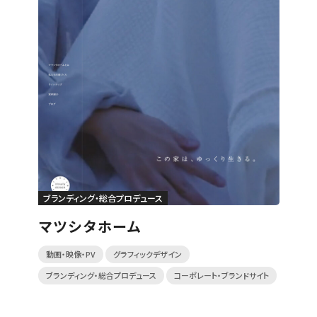
ブランディング・総合プロデュース
マツシタホーム
動画・映像・PV
グラフィックデザイン
ブランディング・総合プロデュース
コーポレート・ブランドサイト