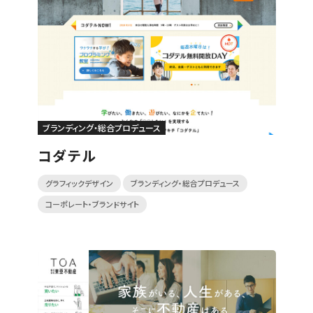
ブランディング・総合プロデュース
コダテル
グラフィックデザイン
ブランディング・総合プロデュース
コーポレート・ブランドサイト