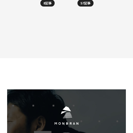
8記事
57記事