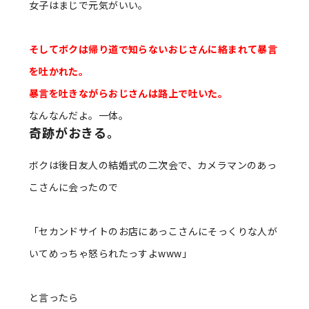
女子はまじで元気がいい。
そしてボクは帰り道で知らないおじさんに絡まれて暴言
を吐かれた。
暴言を吐きながらおじさんは路上で吐いた。
なんなんだよ。一体。
奇跡がおきる。
ボクは後日友人の結婚式の二次会で、カメラマンのあっ
こさんに会ったので
「セカンドサイトのお店にあっこさんにそっくりな人が
いてめっちゃ怒られたっすよwww」
と言ったら