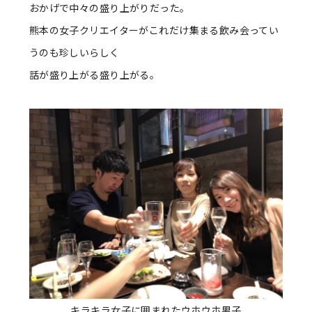
おかげで中々の盛り上がりだった。
熊本の女子クリエイターがこれだけ集まる飲み会ってい
うのも珍しいらしく
話が盛り上がる盛り上がる。
キラキラ女子に囲まれたウホウホ男子