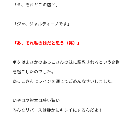
「え、それどこの店？」
「ジャ、ジャルディーノです」
「あ、それ私の妹だと思う（笑）」
ボクはまさかのあっこさんの妹に説教されるという奇跡
を起こしたのでした。
あっこさんにラインを通じてごめんなさいしました。
いやはや熊本は狭い狭い。
みんなリバースは静かにキレイにするんだよ！