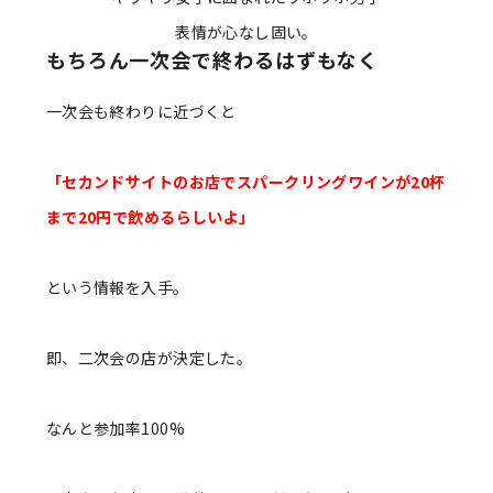
表情が心なし固い。
もちろん一次会で終わるはずもなく
一次会も終わりに近づくと
「セカンドサイトのお店でスパークリングワインが20杯
まで20円で飲めるらしいよ」
という情報を入手。
即、二次会の店が決定した。
なんと参加率100%