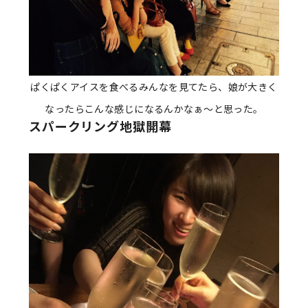
ぱくぱくアイスを食べるみんなを見てたら、娘が大きく
なったらこんな感じになるんかなぁ〜と思った。
スパークリング地獄開幕