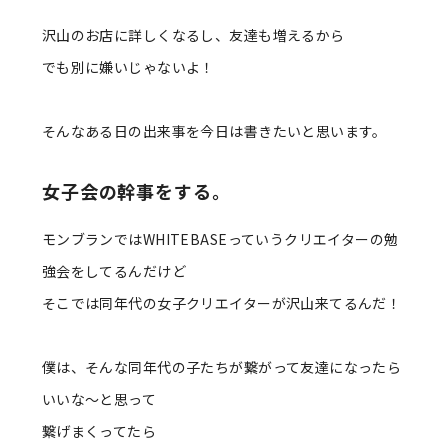
沢山のお店に詳しくなるし、友達も増えるから
でも別に嫌いじゃないよ！
そんなある日の出来事を今日は書きたいと思います。
女子会の幹事をする。
モンブランではWHITEBASEっていうクリエイターの勉
強会をしてるんだけど
そこでは同年代の女子クリエイターが沢山来てるんだ！
僕は、そんな同年代の子たちが繋がって友達になったら
いいな〜と思って
繋げまくってたら