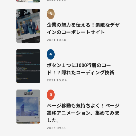
企業の魅力を伝える！素敵なデザ
インのコーポレートサイト
2021.10.16
ボタン１つに1000行弱のコー
ド！？隠れたコーディング技術
2021.10.04
ページ移動も気持ちよく！ページ
遷移アニメーション、集めてみま
した。
2023.09.11