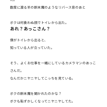
数度に渡る羊の断末魔のようなリバース音のあと
ボクは何食わぬ顔でトイレから出た。
あれ？あっこさん？
僕がトイレから出ると、
知っている人が立っていた。
そう、よくお仕事を一緒にしているカメラマンのあっこ
さんだ。
なんだかニヤニヤしてこっちを見ている。
ボクの断末魔を聞かれたのかな？
ボクも恥ずかしくなってニヤニヤしてた。