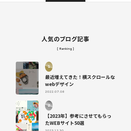
人気のブログ記事
[ Ranking ]
最近増えてきた！横スクロールな
webデザイン
2022.07.08
【2023年】参考にさせてもらっ
たWEBサイト50選
2023.12.30