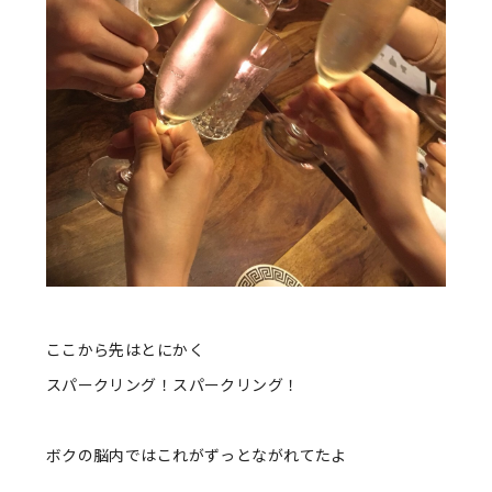
ここから先はとにかく
スパークリング！スパークリング！
ボクの脳内ではこれがずっとながれてたよ