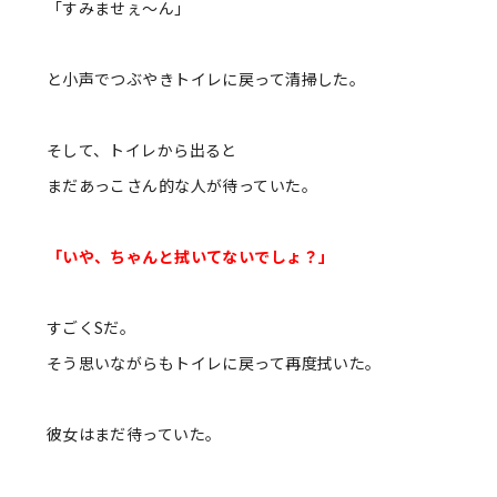
「すみませぇ〜ん」
と小声でつぶやきトイレに戻って清掃した。
そして、トイレから出ると
まだあっこさん的な人が待っていた。
「いや、ちゃんと拭いてないでしょ？」
すごくSだ。
そう思いながらもトイレに戻って再度拭いた。
彼女はまだ待っていた。