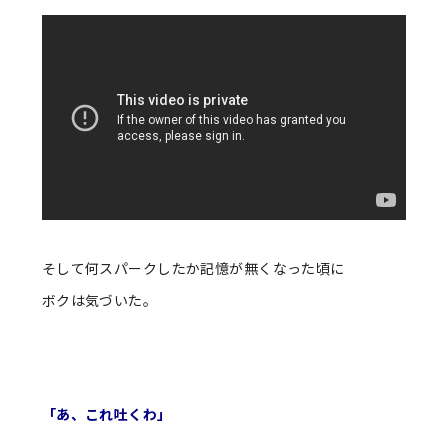
そして何スパークしたか記憶が無くなった頃に
ボクは気づいた。
「あ、これ吐くわ」