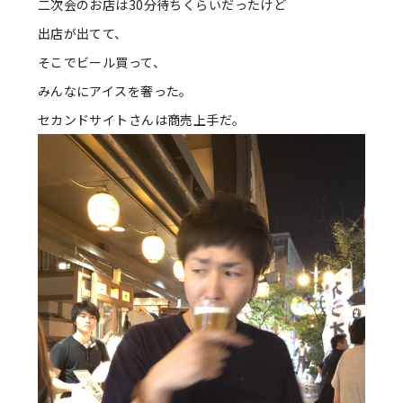
二次会のお店は30分待ちくらいだったけど
出店が出てて、
そこでビール買って、
みんなにアイスを奢った。
セカンドサイトさんは商売上手だ。