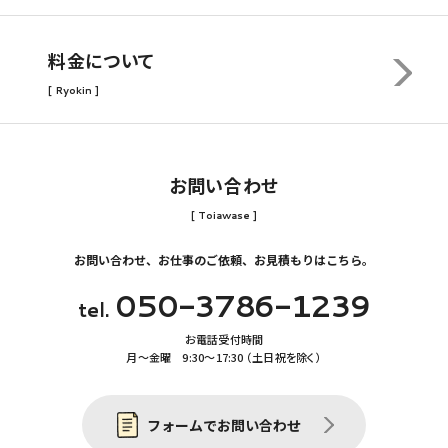
料金について
[ Ryokin ]
お問い合わせ
[ Toiawase ]
お問い合わせ、お仕事のご依頼、お見積もりはこちら。
050-3786-1239
tel.
お電話受付時間
月〜金曜 9:30〜17:30 （土日祝を除く）
フォームでお問い合わせ