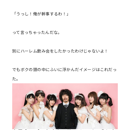
「うっし！俺が幹事するわ！」
って言っちゃったんだな。
別にハーレム飲み会をしたかったわけじゃないよ！
でもボクの頭の中にふいに浮かんだイメージはこれだっ
た。