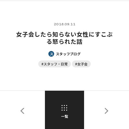
2018.09.11
女子会したら知らない女性にすこぶ
る怒られた話
ス
スタッフブログ
#スタッフ・日常
#女子会
一覧