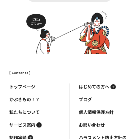
ごにょ
ごにょ…
[ Contents ]
トップページ
はじめての方へ
かぶきもの！？
ブログ
私たちについて
個人情報保護方針
サービス案内
お問い合わせ
制作実績
ハラスメント防止方針の