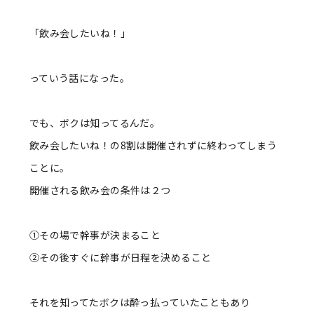
「飲み会したいね！」
っていう話になった。
でも、ボクは知ってるんだ。
飲み会したいね！の8割は開催されずに終わってしまう
ことに。
開催される飲み会の条件は２つ
①その場で幹事が決まること
②その後すぐに幹事が日程を決めること
それを知ってたボクは酔っ払っていたこともあり