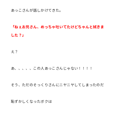
あっこさんが話しかけてきた。
「ねぇお兄さん、めっちゃ吐いてたけどちゃんと拭きま
した？」
え？
あ、、、、、この人あっこさんじゃない！！！！
そう、ただのそっくりさんにニヤニヤしてしまったのだ
恥ずかしくなったボクは