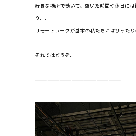
好きな場所で働いて、空いた時間や休日には
り、、
リモートワークが基本の私たちにはぴったり
それではどうぞ。
—————————————————————