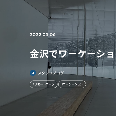
2022.05.06
金沢でワーケーショ
ス
スタッフブログ
#リモートワーク
#ワーケーション