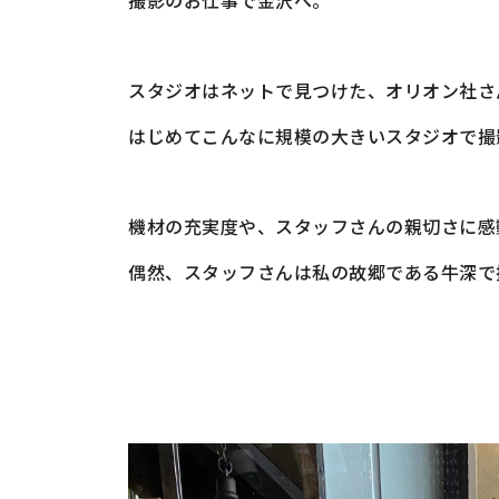
スタジオはネットで見つけた、オリオン社さ
はじめてこんなに規模の大きいスタジオで撮
機材の充実度や、スタッフさんの親切さに感
偶然、スタッフさんは私の故郷である牛深で