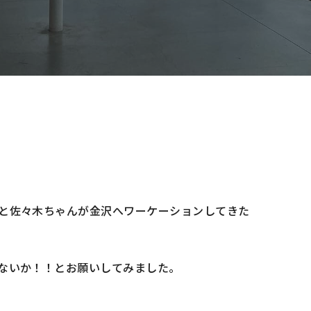
と佐々木ちゃんが金沢へワーケーションしてきた
ないか！！とお願いしてみました。