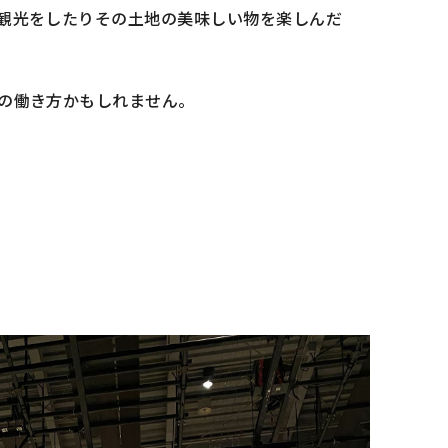
観光をしたりその土地の美味しい物を楽しんだ
の働き方かもしれません。