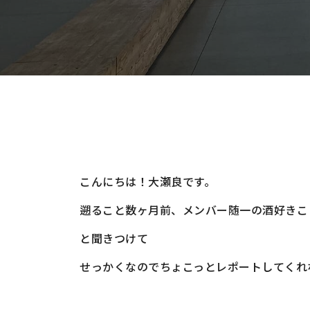
こんにちは！大瀬良です。
遡ること数ヶ月前、メンバー随一の酒好きこ
と聞きつけて
せっかくなのでちょこっとレポートしてくれ