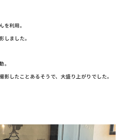
んを利用。
影しました。
動。
撮影したことあるそうで、大盛り上がりでした。