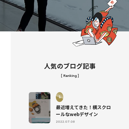
人気のブログ記事
[ Ranking ]
最近増えてきた！横スクロ
ールなwebデザイン
2022.07.08