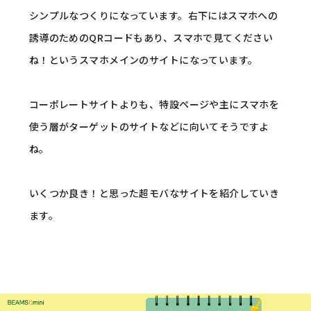
シンプルなつくりになっています。右下にはスマホへの
誘導のためのQRコードもあり、スマホで見てください
ね！というスマホメインのサイトになっています。
コーポレートサイトよりも、特設ページや主にスマホを
使う層がターゲットのサイトなどに向いてそうですよ
ね。
いくつか良き！と思った超モバなサイトを紹介していき
ます。