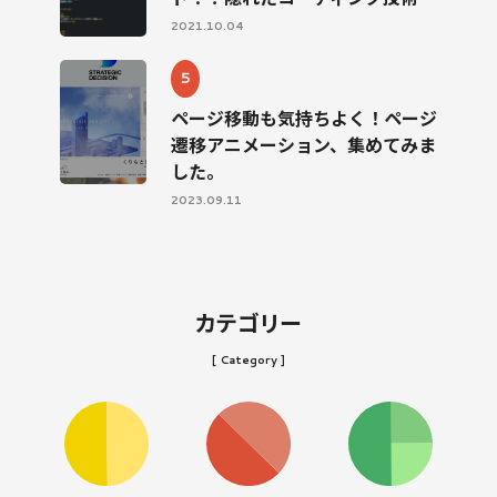
2021.10.04
ページ移動も気持ちよく！ページ
遷移アニメーション、集めてみま
した。
2023.09.11
カテゴリー
[ Category ]