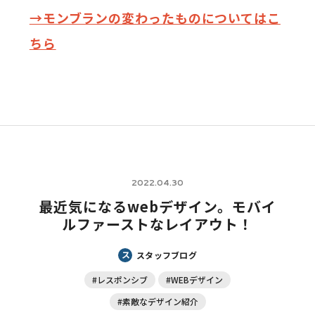
→モンブランの変わったものについてはこ
ちら
2022.04.30
最近気になるwebデザイン。モバイ
ルファーストなレイアウト！
ス
スタッフブログ
#レスポンシブ
#WEBデザイン
#素敵なデザイン紹介