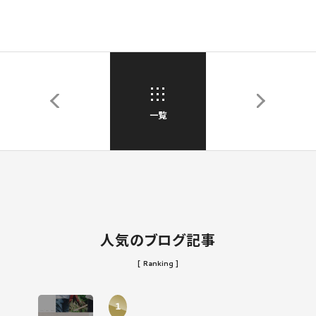
一覧
人気のブログ記事
[ Ranking ]