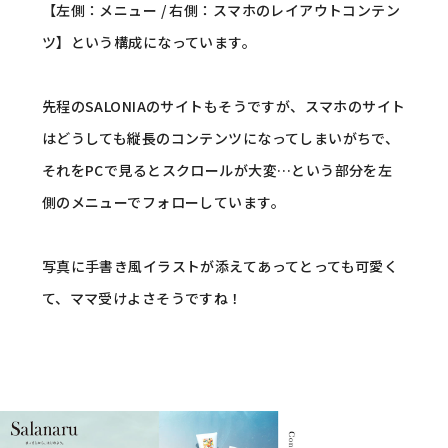
【左側：メニュー / 右側：スマホのレイアウトコンテン
ツ】という構成になっています。
先程のSALONIAのサイトもそうですが、スマホのサイト
はどうしても縦長のコンテンツになってしまいがちで、
それをPCで見るとスクロールが大変…という部分を左
側のメニューでフォローしています。
写真に手書き風イラストが添えてあってとっても可愛く
て、ママ受けよさそうですね！