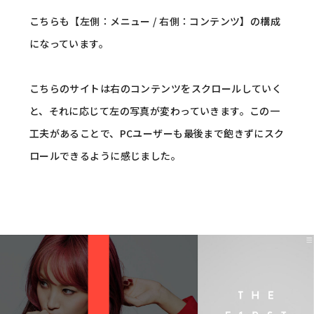
こちらも【左側：メニュー / 右側：コンテンツ】の構成
になっています。
こちらのサイトは右のコンテンツをスクロールしていく
と、それに応じて左の写真が変わっていきます。この一
工夫があることで、PCユーザーも最後まで飽きずにスク
ロールできるように感じました。