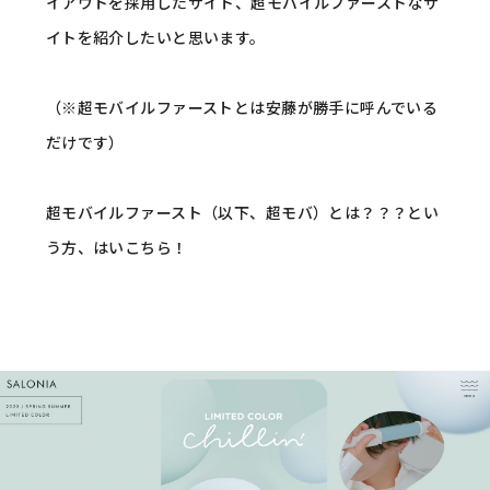
イアウトを採用したサイト、超モバイルファーストなサ
イトを紹介したいと思います。
（※超モバイルファーストとは安藤が勝手に呼んでいる
だけです）
超モバイルファースト（以下、超モバ）とは？？？とい
う方、はいこちら！