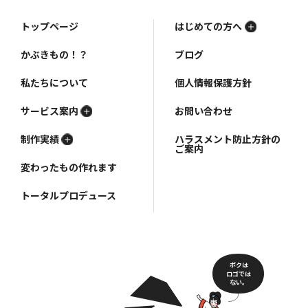
トップページ
はじめての方へ
かぶきもの！？
ブログ
私たちについて
個人情報保護方針
サービス案内
お問い合わせ
制作実績
ハラスメント防止方針の
ご案内
変わったもの作れます
トータルプロデュース
ボクは
ロゴでは
ない。