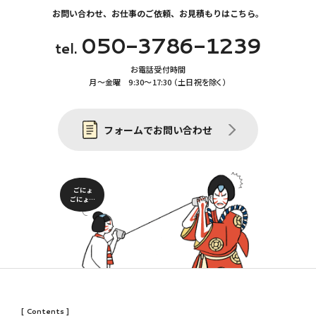
お問い合わせ、お仕事のご依頼、お見積もりはこちら。
050-3786-1239
tel.
お電話受付時間
月〜金曜 9:30〜17:30 （土日祝を除く）
フォームでお問い合わせ
ごにょ
ごにょ…
[ Contents ]