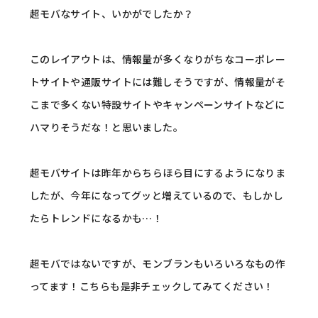
超モバなサイト、いかがでしたか？
このレイアウトは、情報量が多くなりがちなコーポレー
トサイトや通販サイトには難しそうですが、情報量がそ
こまで多くない特設サイトやキャンペーンサイトなどに
ハマりそうだな！と思いました。
超モバサイトは昨年からちらほら目にするようになりま
したが、今年になってグッと増えているので、もしかし
たらトレンドになるかも…！
超モバではないですが、モンブランもいろいろなもの作
ってます！こちらも是非チェックしてみてください！