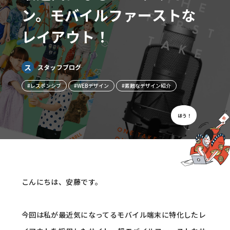
ン。モバイルファーストな
レイアウト！
ス
スタッフブログ
#レスポンシブ
#WEBデザイン
#素敵なデザイン紹介
ほう！
こんにちは、安藤です。
今回は私が最近気になってるモバイル端末に特化したレ