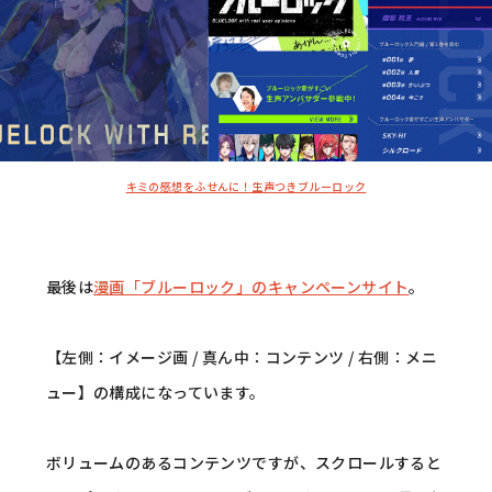
キミの感想をふせんに！生声つきブルーロック
最後は
漫画「ブルーロック」のキャンペーンサイト
。
【左側：イメージ画 / 真ん中：コンテンツ / 右側：メニ
ュー】の構成になっています。
ボリュームのあるコンテンツですが、スクロールすると