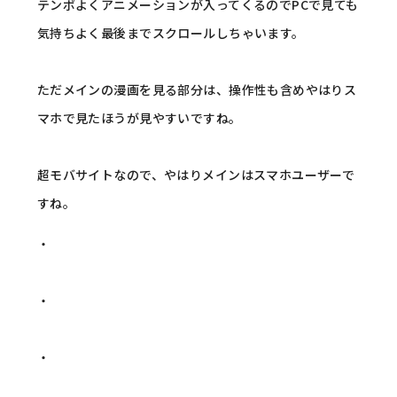
テンポよくアニメーションが入ってくるのでPCで見ても
気持ちよく最後までスクロールしちゃいます。
ただメインの漫画を見る部分は、操作性も含めやはりス
マホで見たほうが見やすいですね。
超モバサイトなので、やはりメインはスマホユーザーで
すね。
・
・
・