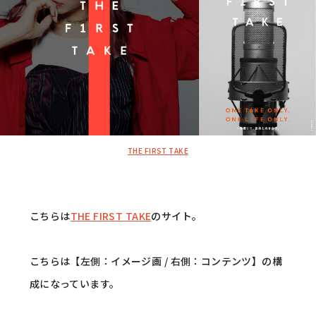
THE FIRST TAKE
こちらは
THE FIRST TAKE
のサイト。
こちらは【左側：イメージ画 / 右側：コンテンツ】の構
成になっています。