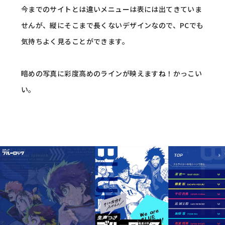
今までのサイトとは違いメニューは表には出てきていま
せんが、縦にそこまで長くないデザインなので、PCでも
気持ちよく見ることができます。
暗めの写真に彩度高めのラインが映えますね！かっこい
い。