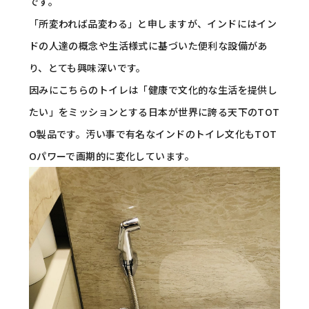
です。
「所変われば品変わる」と申しますが、インドにはイン
ドの人達の概念や生活様式に基づいた便利な設備があ
り、とても興味深いです。
因みにこちらのトイレは「健康で文化的な生活を提供し
たい」をミッションとする日本が世界に誇る天下のTOT
O製品です。汚い事で有名なインドのトイレ文化もTOT
Oパワーで画期的に変化しています。