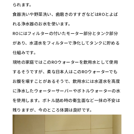
られます。
食器洗いや野菜洗い、歯磨きのすすぎなどはROとよば
れる浄水器のお水を使います。
ROにはフィルターの付いたモーター部分とタンク部分
があり、水道水をフィルターで浄化してタンクに貯める
仕組みです。
現地の家庭ではこのROウォーターを飲用水として使用
するそうですが、柔な日本人はこのROウォーターでも
お腹を壊すことがあるそうで、飲用水には水道水を高度
に浄水したウォーターサーバーやボトルウォーターの水
を使用します。ボトル詰め時の衛生面など一抹の不安は
残りますが、今のところ体調は良好です。