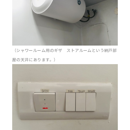
（シャワールーム用のギザ ストアルームという納戸部
屋の天井にあります。）