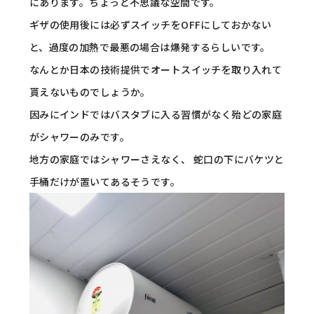
にあります。ちょっと不思議な空間です。
ギザの使用後には必ずスイッチをOFFにしておかない
と、過度の加熱で最悪の場合は爆発するらしいです。
なんとか日本の技術提供でオートスイッチを取り入れて
貰えないものでしょうか。
因みにインドではバスタブに入る習慣がなく殆どの家庭
がシャワーのみです。
地方の家庭ではシャワーさえなく、 蛇口の下にバケツと
手桶だけが置いてあるそうです。