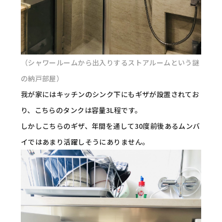
（シャワールームから出入りするストアルームという謎
の納戸部屋）
我が家にはキッチンのシンク下にもギザが設置されてお
り、こちらのタンクは容量3L程です。
しかしこちらのギザ、年間を通して30度前後あるムンバ
イではあまり活躍しそうにありません。