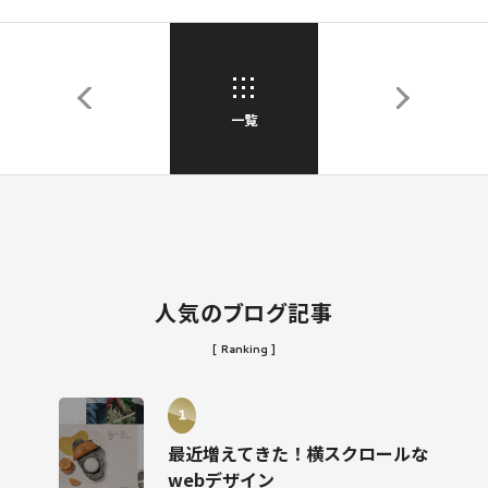
一覧
人気のブログ記事
[ Ranking ]
最近増えてきた！横スクロールな
webデザイン