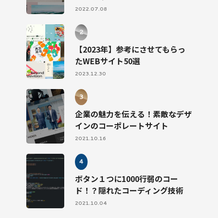
2022.07.08
【2023年】参考にさせてもらっ
たWEBサイト50選
2023.12.30
企業の魅力を伝える！素敵なデザ
インのコーポレートサイト
2021.10.16
ボタン１つに1000行弱のコー
ド！？隠れたコーディング技術
2021.10.04