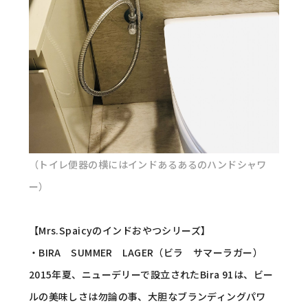
（トイレ便器の横にはインドあるあるのハンドシャワ
ー）
【Mrs.Spaicyのインドおやつシリーズ】
・BIRA SUMMER LAGER（ビラ サマーラガー）
2015年夏、ニューデリーで設立されたBira 91は、ビー
ルの美味しさは勿論の事、大胆なブランディングパワ