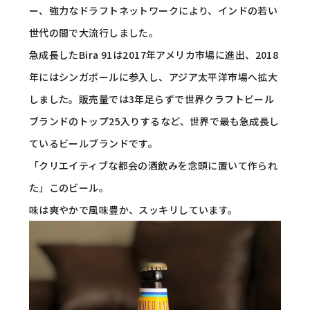
ー、強力なドラフトネットワークにより、インドの若い
世代の間で大流行しました。
急成長したBira 91は2017年アメリカ市場に進出、2018
年にはシンガポールに参入し、アジア太平洋市場へ拡大
しました。販売量では3年足らずで世界クラフトビール
ブランドのトップ25入りするなど、世界で最も急成長し
ているビールブランドです。
「クリエイティブな都会の酒飲みを念頭に置いて作られ
た」このビール。
味は爽やかで風味豊か、スッキリしています。