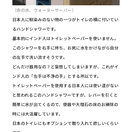
（命の水、ウォーターサーバー）
日本人に馴染みのない物の一つがトイレの横に付いてい
るハンドシャワーです。
基本的にインド人はトイレットペーパーを使いません。
このシャワーを右手に持ち、お尻に水をかけながら自分
の左手で洗い流すそうです。
どんだけ器用なの？と妄想してしまいますが、これがイ
ンド人の「左手は不浄の手」とする所以です。
トイレットペーパーを使用する日本人には使い道がない
と思われるこのハンドシャワーですが、レバーを引くと
簡単に水が出てくるので、便器や大理石の床のお掃除の
時には大活躍しています。
日本のトイレにもオプションで取り入れて欲しいくらい