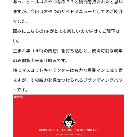
あっ、ビールはおやつなの？？と疑問を持たれたと思い
ますが、今回はおやつのサイドメニューとしてのご紹介
でした。
因みにこちらのHPがとても楽しいので併せてご覧下さ
い。
生まれ年（４桁の西暦）を打ち込むと、飲酒可能な成年
のみ閲覧出来る仕組みです。
時にマスコットキャラクターは有力な営業マンに成り得
ますが、その威力を見せつけられるブランディングパワ
ーです。