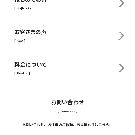
[ Hajimete ]
お客さまの声
[ Koe ]
料金について
[ Ryokin ]
お問い合わせ
[ Toiawase ]
お問い合わせ、お仕事のご依頼、お見積もりはこちら。