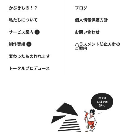
かぶきもの！？
ブログ
私たちについて
個人情報保護方針
サービス案内
お問い合わせ
制作実績
ハラスメント防止方針の
ご案内
変わったもの作れます
トータルプロデュース
ボクは
ロゴでは
ない。