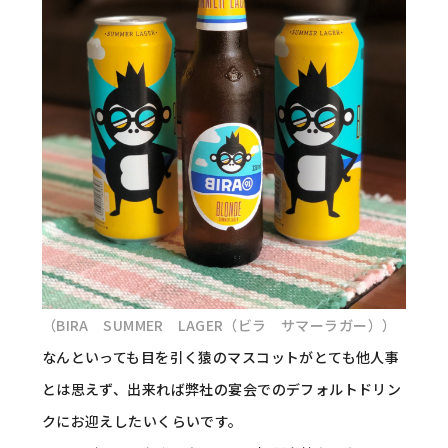
（BIRA SUMMER LAGER（ビラ サマーラガー））
なんといっても目を引く猿のマスコットがとても他人事
とは思えず、出来れば弊社の宴会でのデフォルトドリン
クにお迎えしたいくらいです。