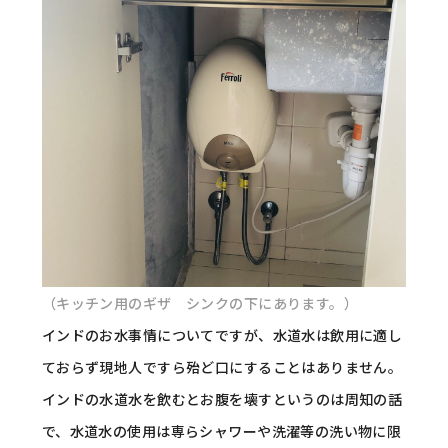
（キッチン用のギザ シンクの下にあります。）
インドのお水事情についてですが、水道水は飲用に適し
ておらず現地人ですら殆ど口にすることはありません。
インドの水道水を飲むとお腹を壊すというのは周知の話
で、水道水の使用は専らシャワーや洗濯等の洗い物に限