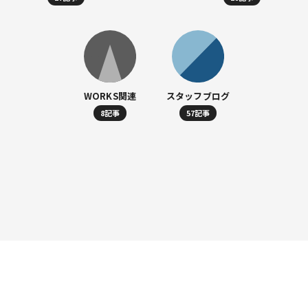
WORKS関連
スタッフブログ
8記事
57記事