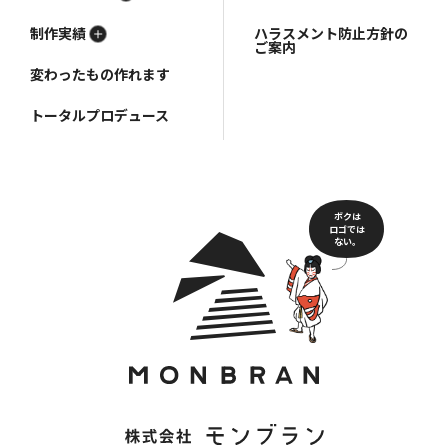
制作実績
ハラスメント防止方針の
ご案内
変わったもの作れます
トータルプロデュース
ボクは
ロゴでは
ない。