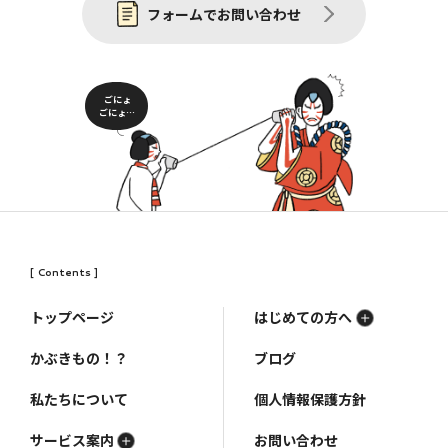
フォームでお問い合わせ
ごにょ
ごにょ…
[ Contents ]
トップページ
はじめての方へ
かぶきもの！？
ブログ
私たちについて
個人情報保護方針
サービス案内
お問い合わせ