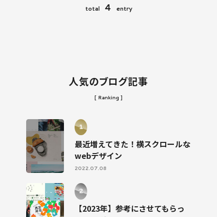
4
total
entry
人気のブログ記事
[ Ranking ]
最近増えてきた！横スクロールな
webデザイン
2022.07.08
【2023年】参考にさせてもらっ