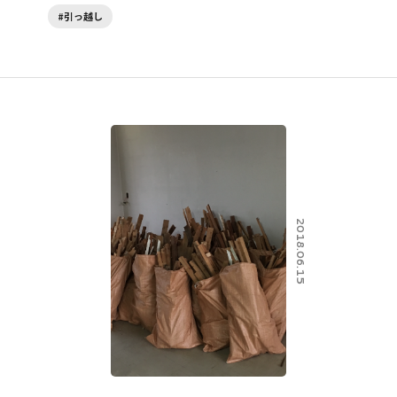
#引っ越し
2018.06.15