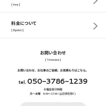
[ Koe ]
料金について
[ Ryokin ]
お問い合わせ
[ Toiawase ]
お問い合わせ、お仕事のご依頼、お見積もりはこちら。
050-3786-1239
tel.
お電話受付時間
月〜金曜 9:30〜17:30 （土日祝を除く）