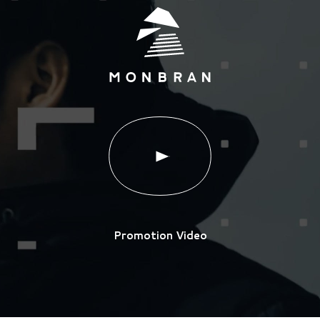
Promotion Video