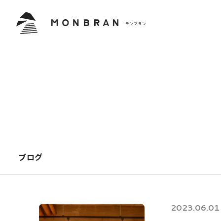
ブログ
2023.06.01