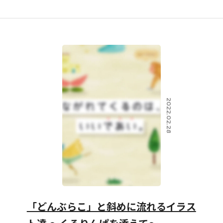
2022.02.28
「どんぶらこ」と斜めに流れるイラス