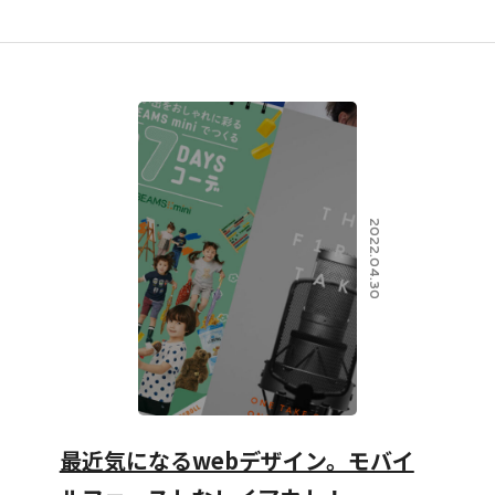
2022.04.30
最近気になるwebデザイン。モバイ