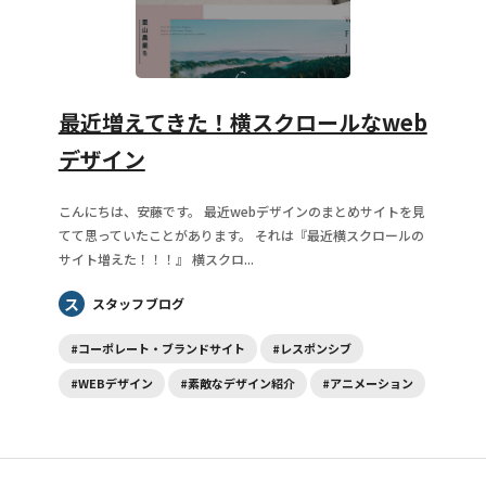
最近増えてきた！横スクロールなweb
デザイン
こんにちは、安藤です。 最近webデザインのまとめサイトを見
てて思っていたことがあります。 それは『最近横スクロールの
サイト増えた！！！』 横スクロ...
ス
スタッフブログ
#コーポレート・ブランドサイト
#レスポンシブ
#WEBデザイン
#素敵なデザイン紹介
#アニメーション