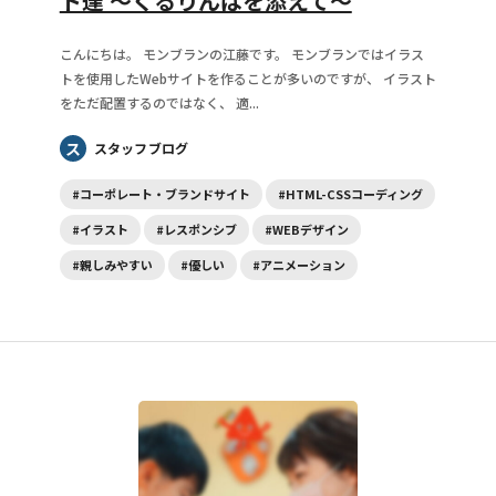
ト達 〜くるりんぱを添えて〜
こんにちは。 モンブランの江藤です。 モンブランではイラス
トを使用したWebサイトを作ることが多いのですが、 イラスト
をただ配置するのではなく、 適...
ス
スタッフブログ
#コーポレート・ブランドサイト
#HTML-CSSコーディング
#イラスト
#レスポンシブ
#WEBデザイン
#親しみやすい
#優しい
#アニメーション