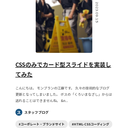
2023.09.15
CSSのみでカード型スライドを実装し
てみた
こんにちは。 モンブランの江藤です。 久々の技術的なブログ
更新となってしまいました。 ボスの「くろいまなざし」からは
逃れることはできませんね。 &n...
ス
スタッフブログ
#コーポレート・ブランドサイト
#HTML-CSSコーディング