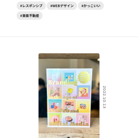
#レスポンシブ
#WEBデザイン
#かっこいい
#東亜不動産
2022.10.13