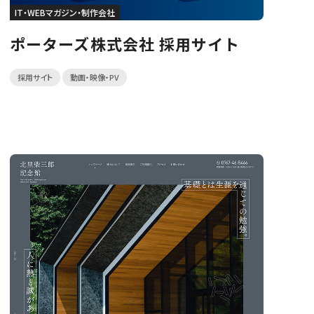
IT・WEBマガジン・制作会社
ポーターズ株式会社 採用サイト
採用サイト
動画・映像・PV