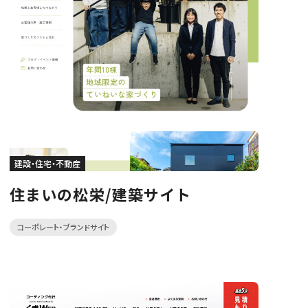
建設・住宅・不動産
住まいの松栄/建築サイト
コーポレート・ブランドサイト