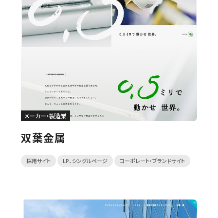
メーカー・製造業
双葉金属
採用サイト
LP、シングルページ
コーポレート・ブランドサイト