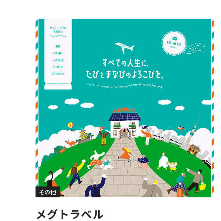
その他
メグトラベル