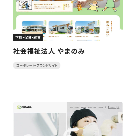
学校・保育・教育
社会福祉法人 やまのみ
コーポレート・ブランドサイト