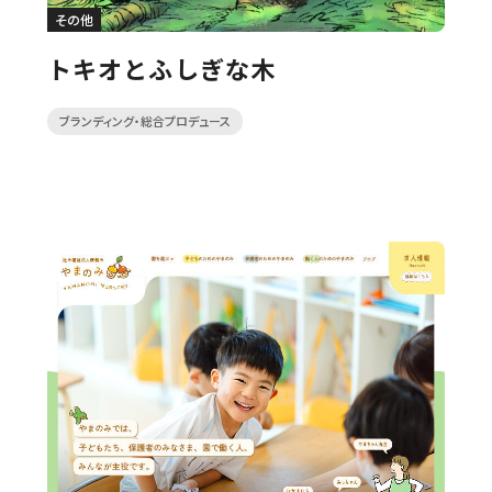
その他
トキオとふしぎな木
ブランディング・総合プロデュース