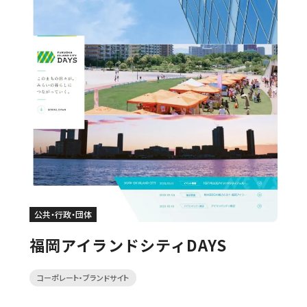
公共・行政・団体
福岡アイランドシティDAYS
コーポレート・ブランドサイト