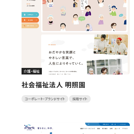
介護・福祉
社会福祉法人 明照園
コーポレート・ブランドサイト
採用サイト