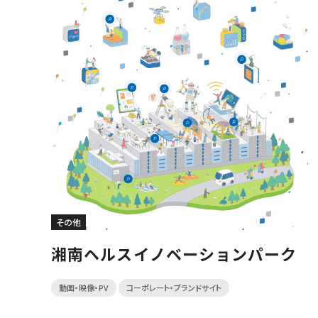
その他
湘南ヘルスイノベーションパーク
動画・映像・PV
コーポレート・ブランドサイト