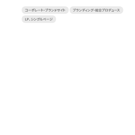
コーポレート・ブランドサイト
ブランディング・総合プロデュース
LP、シングルページ